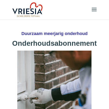
Duurzaam meerjarig onderhoud
Onderhoudsabonnement