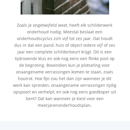
Zoals je ongetwijfeld weet, heeft elk schilderwerk
onderhoud nodig. Meestal beslaat een
onderhoudscyclus zo’n vijf tot zes jaar. Dat houdt
dus in dat een pand, huis of object iedere vijf of zes
jaar een complete schilderbeurt krijgt. Dit is een
tijdrovende klus en ook nog eens een flinke post op
de begroting. Bovendien kun je plotseling voor
onaangename verrassingen komen te staan, zoals
houtrot. Hoe fijn zou het dan zijn wanneer je dit
werk kan spreiden, onaangename verrassingen tijdig
opspoort en verhelpt, en ook nog eens goedkoper uit
bent? Dat kan wanneer je kiest voor een
meerjarenonderhoudsplan.