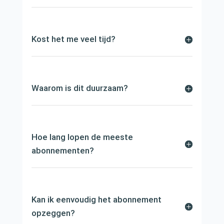
Kost het me veel tijd?
Waarom is dit duurzaam?
Hoe lang lopen de meeste
abonnementen?
Kan ik eenvoudig het abonnement
opzeggen?