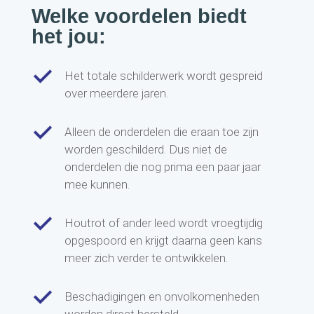
Welke voordelen biedt
het jou:
Het totale schilderwerk wordt gespreid
over meerdere jaren.
Alleen de onderdelen die eraan toe zijn
worden geschilderd. Dus niet de
onderdelen die nog prima een paar jaar
mee kunnen.
Houtrot of ander leed wordt vroegtijdig
opgespoord en krijgt daarna geen kans
meer zich verder te ontwikkelen.
Beschadigingen en onvolkomenheden