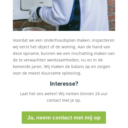
Voordat we een onderhoudsplan maken, inspecteren
wij eerst het object of de woning. Aan de hand van
deze opname, kunnen we een inschatting maken van
de te verwachten werkzaamheden, nu en in de
komende jaren. Wij maken de balans op en zorgen
voor de meest duurzame oplossing.
Interesse?
Laat het ons weten! Wij nemen binnen 24 uur
contact met je op.
Ja, neem contact met mij op