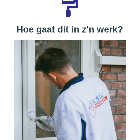
Hoe gaat dit in z'n werk?