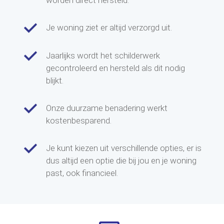
worden direct hersteld.
Je woning ziet er altijd verzorgd uit.
Jaarlijks wordt het schilderwerk
gecontroleerd en hersteld als dit nodig
blijkt.
Onze duurzame benadering werkt
kostenbesparend.
Je kunt kiezen uit verschillende opties, er is
dus altijd een optie die bij jou en je woning
past, ook financieel.