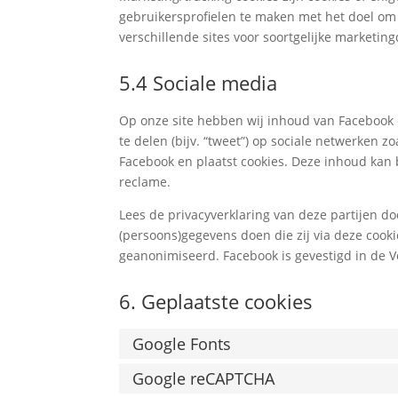
gebruikersprofielen te maken met het doel om 
verschillende sites voor soortgelijke marketin
5.4 Sociale media
Op onze site hebben wij inhoud van Facebook o
te delen (bijv. “tweet”) op sociale netwerken z
Facebook en plaatst cookies. Deze inhoud kan
reclame.
Lees de privacyverklaring van deze partijen do
(persoons)gegevens doen die zij via deze cooki
geanonimiseerd. Facebook is gevestigd in de V
6. Geplaatste cookies
Google Fonts
Google reCAPTCHA