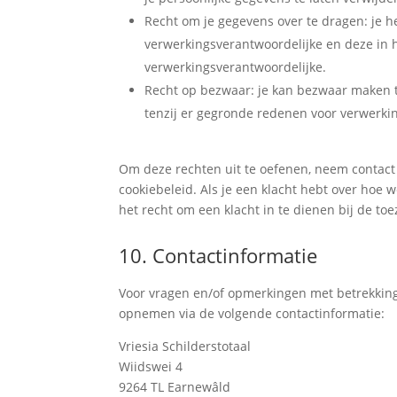
Recht om je gegevens over te dragen: je he
verwerkingsverantwoordelijke en deze in 
verwerkingsverantwoordelijke.
Recht op bezwaar: je kan bezwaar maken 
tenzij er gegronde redenen voor verwerkin
Om deze rechten uit te oefenen, neem contact
cookiebeleid. Als je een klacht hebt over hoe
het recht om een klacht in te dienen bij de to
10. Contactinformatie
Voor vragen en/of opmerkingen met betrekking 
opnemen via de volgende contactinformatie:
Vriesia Schilderstotaal
Wiidswei 4
9264 TL Earnewâld