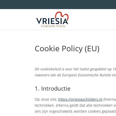
Cookie Policy (EU)
Dit cookiebeleid is voor het laatst geüpdatet op 
inwoners van de Europese Economische Ruimte en
1. Introductie
Op onze site,
https://vriesiaschilders.nl
(hierna
technieken. (Hierna geldt dat alle technieken
ons zijn ingeschakeld, worden cookies geplaat