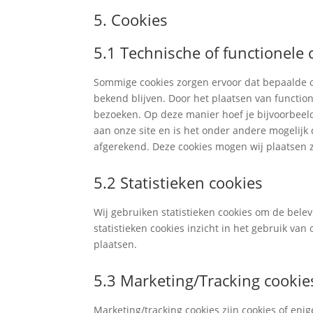
5. Cookies
5.1 Technische of functionele 
Sommige cookies zorgen ervoor dat bepaalde o
bekend blijven. Door het plaatsen van function
bezoeken. Op deze manier hoef je bijvoorbeeld
aan onze site en is het onder andere mogelijk 
afgerekend. Deze cookies mogen wij plaatsen z
5.2 Statistieken cookies
Wij gebruiken statistieken cookies om de belev
statistieken cookies inzicht in het gebruik van
plaatsen.
5.3 Marketing/Tracking cookie
Marketing/tracking cookies zijn cookies of en