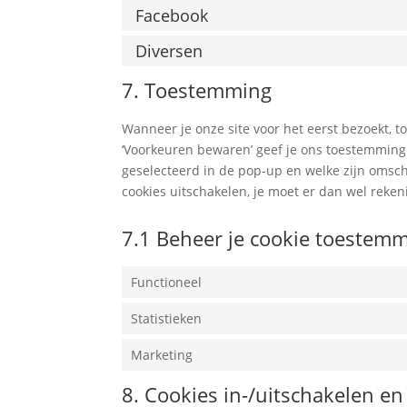
Facebook
Diversen
7. Toestemming
Wanneer je onze site voor het eerst bezoekt, to
‘Voorkeuren bewaren’ geef je ons toestemming 
geselecteerd in de pop-up en welke zijn omschr
cookies uitschakelen, je moet er dan wel reke
7.1 Beheer je cookie toestem
Functioneel
Statistieken
Marketing
8. Cookies in-/uitschakelen en