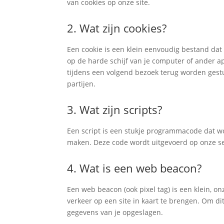
van cookies op onze site.
2. Wat zijn cookies?
Een cookie is een klein eenvoudig bestand da
op de harde schijf van je computer of ander 
tijdens een volgend bezoek terug worden gest
partijen.
3. Wat zijn scripts?
Een script is een stukje programmacode dat wor
maken. Deze code wordt uitgevoerd op onze ser
4. Wat is een web beacon?
Een web beacon (ook pixel tag) is een klein, on
verkeer op een site in kaart te brengen. Om 
gegevens van je opgeslagen.